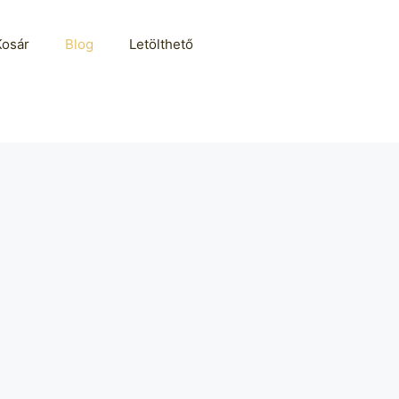
Kosár
Blog
Letölthető