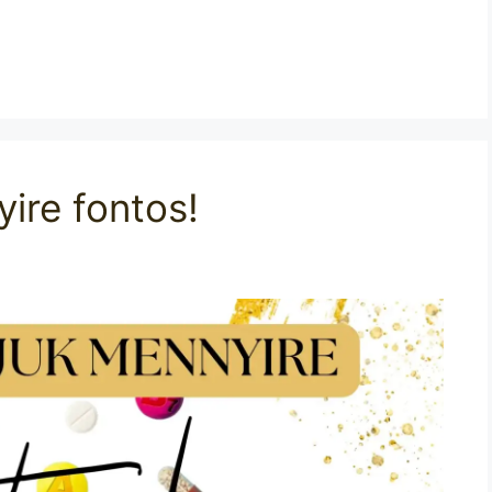
ire fontos!