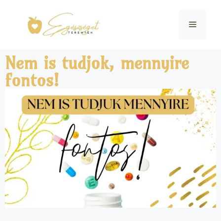
Nem is tudjok, mennyire
fontos!